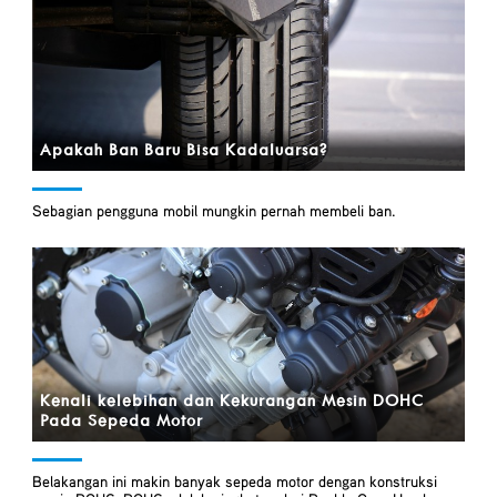
Apakah Ban Baru Bisa Kadaluarsa?
Sebagian pengguna mobil mungkin pernah membeli ban.
Kenali kelebihan dan Kekurangan Mesin DOHC
Pada Sepeda Motor
Belakangan ini makin banyak sepeda motor dengan konstruksi