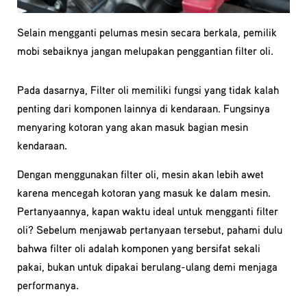
Selain mengganti pelumas mesin secara berkala, pemilik
mobi sebaiknya jangan melupakan penggantian filter oli.
Pada dasarnya, Filter oli memiliki fungsi yang tidak kalah
penting dari komponen lainnya di kendaraan. Fungsinya
menyaring kotoran yang akan masuk bagian mesin
kendaraan.
Dengan menggunakan filter oli, mesin akan lebih awet
karena mencegah kotoran yang masuk ke dalam mesin.
Pertanyaannya, kapan waktu ideal untuk mengganti filter
oli? Sebelum menjawab pertanyaan tersebut, pahami dulu
bahwa filter oli adalah komponen yang bersifat sekali
pakai, bukan untuk dipakai berulang-ulang demi menjaga
performanya.