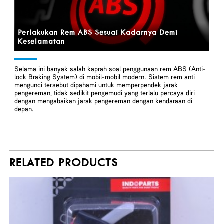
Perlakukan Rem ABS Sesuai Kadarnya Demi
Keselamatan
Selama ini banyak salah kaprah soal penggunaan rem ABS (Anti-
lock Braking System) di mobil-mobil modern. Sistem rem anti
mengunci tersebut dipahami untuk memperpendek jarak
pengereman, tidak sedikit pengemudi yang terlalu percaya diri
dengan mengabaikan jarak pengereman dengan kendaraan di
depan.
RELATED PRODUCTS