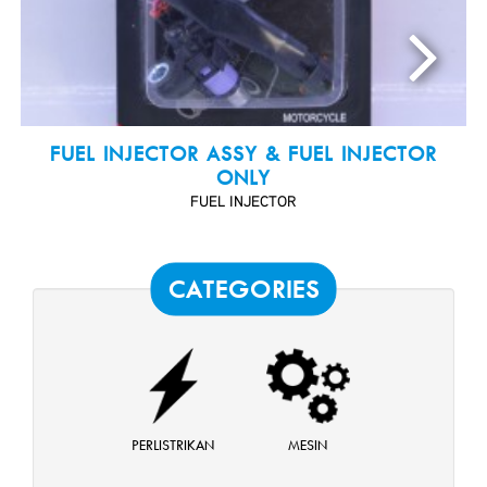
FUEL INJECTOR ASSY & FUEL INJECTOR
ONLY
FUEL INJECTOR
CATEGORIES
PERLISTRIKAN
MESIN