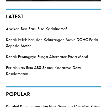
LATEST
Apakah Ban Baru Bisa Kadaluarsa?
Kenali kelebihan dan Kekurangan Mesin DOHC Pada
Sepeda Motor
Kenali Pentingnya Fungsi Alternator Pada Mobil
Perlakukan Rem ABS Sesuai Kadarnya Demi
Keselamatan
POPULAR
Ketahui Keuntungan dan Efek Samping Oversize Piston