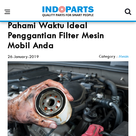
Pahami Waktu Ideal
Penggantian Filter Mesin
Mobil Anda
Category :
Mesin
26-January-2019