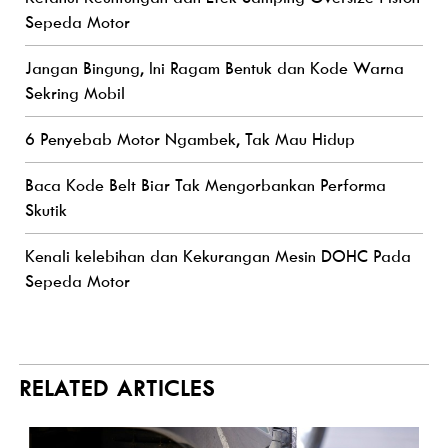
Sepeda Motor
Jangan Bingung, Ini Ragam Bentuk dan Kode Warna
Sekring Mobil
6 Penyebab Motor Ngambek, Tak Mau Hidup
Baca Kode Belt Biar Tak Mengorbankan Performa
Skutik
Kenali kelebihan dan Kekurangan Mesin DOHC Pada
Sepeda Motor
RELATED ARTICLES