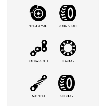
PENGEREMAN
RODA & BAN
RANTAI & BELT
BEARING
SUSPENSI
STEERING