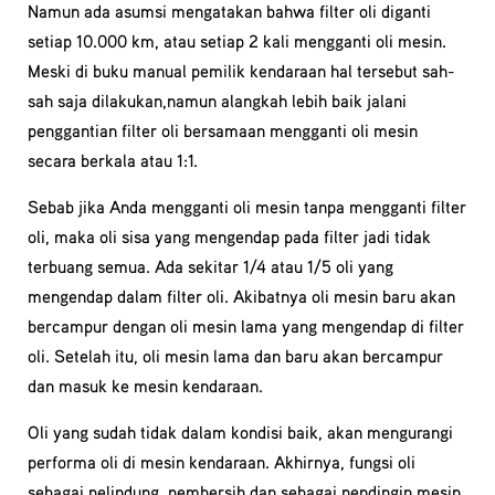
Namun ada asumsi mengatakan bahwa filter oli diganti
setiap 10.000 km, atau setiap 2 kali mengganti oli mesin.
Meski di buku manual pemilik kendaraan hal tersebut sah-
sah saja dilakukan,namun alangkah lebih baik jalani
penggantian filter oli bersamaan mengganti oli mesin
secara berkala atau 1:1.
Sebab jika Anda mengganti oli mesin tanpa mengganti filter
oli, maka oli sisa yang mengendap pada filter jadi tidak
terbuang semua. Ada sekitar 1/4 atau 1/5 oli yang
mengendap dalam filter oli. Akibatnya oli mesin baru akan
bercampur dengan oli mesin lama yang mengendap di filter
oli. Setelah itu, oli mesin lama dan baru akan bercampur
dan masuk ke mesin kendaraan.
Oli yang sudah tidak dalam kondisi baik, akan mengurangi
performa oli di mesin kendaraan. Akhirnya, fungsi oli
sebagai pelindung, pembersih dan sebagai pendingin mesin