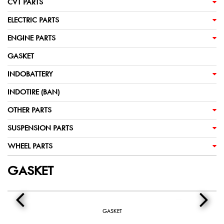
CVT PARTS
ELECTRIC PARTS
ENGINE PARTS
GASKET
INDOBATTERY
INDOTIRE (BAN)
OTHER PARTS
SUSPENSION PARTS
WHEEL PARTS
GASKET
GASKET