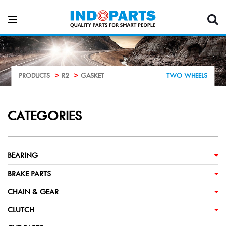
PRODUCTS
R2
GASKET
TWO WHEELS
CATEGORIES
BEARING
BRAKE PARTS
CHAIN & GEAR
CLUTCH