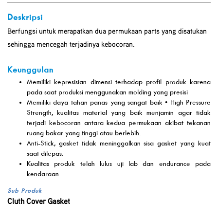
Deskripsi
Berfungsi untuk merapatkan dua permukaan parts yang disatukan
sehingga mencegah terjadinya kebocoran.
Keunggulan
Memiliki kepresisian dimensi terhadap profil produk karena
pada saat produksi menggunakan molding yang presisi
Memiliki daya tahan panas yang sangat baik • High Pressure
Strength, kualitas material yang baik menjamin agar tidak
terjadi kebocoran antara kedua permukaan akibat tekanan
ruang bakar yang tinggi atau berlebih.
Anti-Stick, gasket tidak meninggalkan sisa gasket yang kuat
saat dilepas.
Kualitas produk telah lulus uji lab dan endurance pada
kendaraan
Sub Produk
Cluth Cover Gasket