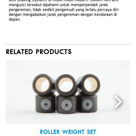
mengunci tersebut dipahami untuk memperpendek jarak
pengereman, tidak sedikit pengemudi yang terlalu percaya diri
dengan mengabaikan jarak pengereman dengan kendaraan di
depan.
RELATED PRODUCTS
ROLLER WEIGHT SET