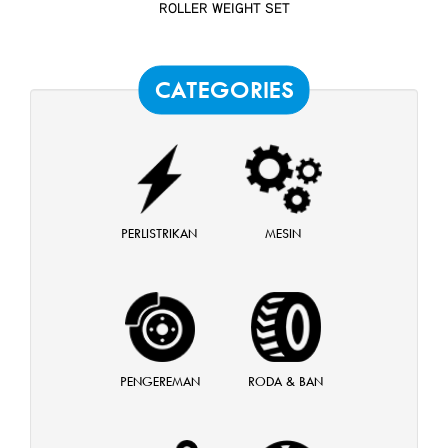
ROLLER WEIGHT SET
CATEGORIES
PERLISTRIKAN
MESIN
PENGEREMAN
RODA & BAN