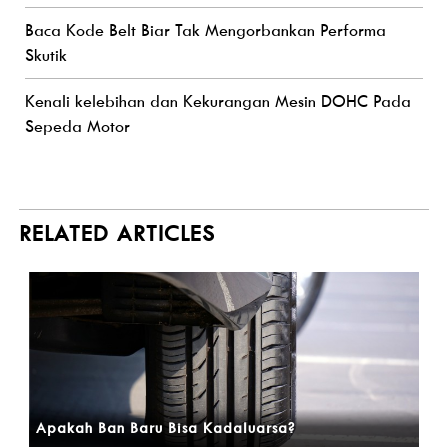
Baca Kode Belt Biar Tak Mengorbankan Performa
Skutik
Kenali kelebihan dan Kekurangan Mesin DOHC Pada
Sepeda Motor
RELATED ARTICLES
Apakah Ban Baru Bisa Kadaluarsa?