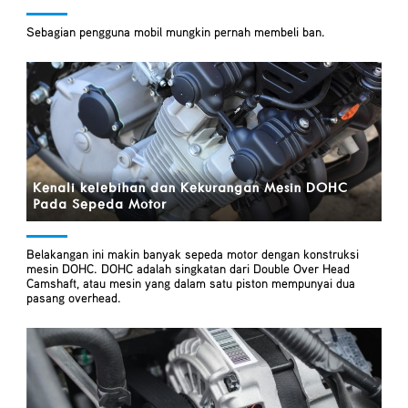
Sebagian pengguna mobil mungkin pernah membeli ban.
Kenali kelebihan dan Kekurangan Mesin DOHC
Pada Sepeda Motor
Belakangan ini makin banyak sepeda motor dengan konstruksi
mesin DOHC. DOHC adalah singkatan dari Double Over Head
Camshaft, atau mesin yang dalam satu piston mempunyai dua
pasang overhead.