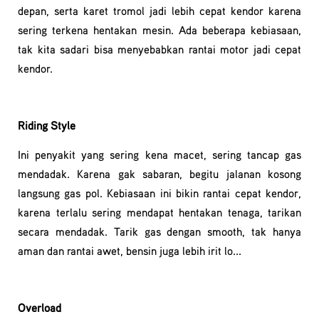
depan, serta karet tromol jadi lebih cepat kendor karena
sering terkena hentakan mesin. Ada beberapa kebiasaan,
tak kita sadari bisa menyebabkan rantai motor jadi cepat
kendor.
Riding Style
Ini penyakit yang sering kena macet, sering tancap gas
mendadak. Karena gak sabaran, begitu jalanan kosong
langsung gas pol. Kebiasaan ini bikin rantai cepat kendor,
karena terlalu sering mendapat hentakan tenaga, tarikan
secara mendadak. Tarik gas dengan smooth, tak hanya
aman dan rantai awet, bensin juga lebih irit lo...
Overload