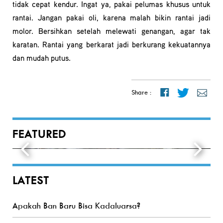
tidak cepat kendur. Ingat ya, pakai pelumas khusus untuk
rantai. Jangan pakai oli, karena malah bikin rantai jadi
molor. Bersihkan setelah melewati genangan, agar tak
karatan. Rantai yang berkarat jadi berkurang kekuatannya
dan mudah putus.
Share :
FEATURED
LATEST
Apakah Ban Baru Bisa Kadaluarsa?