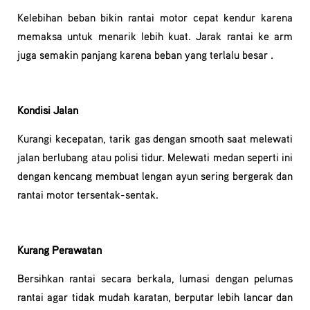
Kelebihan beban bikin rantai motor cepat kendur karena
memaksa untuk menarik lebih kuat. Jarak rantai ke arm
juga semakin panjang karena beban yang terlalu besar .
Kondisi Jalan
Kurangi kecepatan, tarik gas dengan smooth saat melewati
jalan berlubang atau polisi tidur. Melewati medan seperti ini
dengan kencang membuat lengan ayun sering bergerak dan
rantai motor tersentak-sentak.
Kurang Perawatan
Bersihkan rantai secara berkala, lumasi dengan pelumas
rantai agar tidak mudah karatan, berputar lebih lancar dan