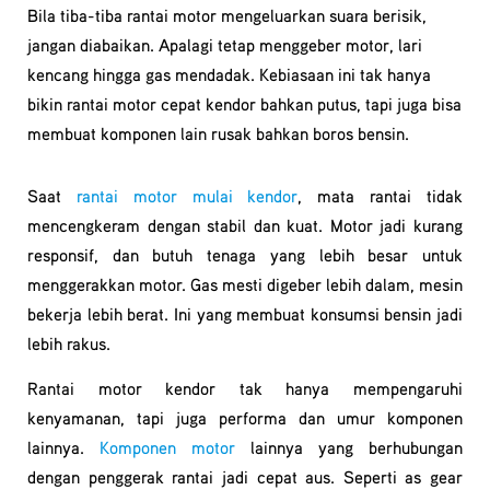
Bila tiba-tiba rantai motor mengeluarkan suara berisik,
jangan diabaikan. Apalagi tetap menggeber motor, lari
kencang hingga gas mendadak. Kebiasaan ini tak hanya
bikin rantai motor cepat kendor bahkan putus, tapi juga bisa
membuat komponen lain rusak bahkan boros bensin.
Saat
rantai motor mulai kendor
, mata rantai tidak
mencengkeram dengan stabil dan kuat. Motor jadi kurang
responsif, dan butuh tenaga yang lebih besar untuk
menggerakkan motor. Gas mesti digeber lebih dalam, mesin
bekerja lebih berat. Ini yang membuat konsumsi bensin jadi
lebih rakus.
Rantai motor kendor tak hanya mempengaruhi
kenyamanan, tapi juga performa dan umur komponen
lainnya.
Komponen motor
lainnya yang berhubungan
dengan penggerak rantai jadi cepat aus. Seperti as gear