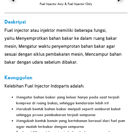
Fuel Injector Assy & Fuel Injector Only
Deskripsi
Fuel injector atau injektor memiliki beberapa fungsi,
yaitu: Menyemprotkan bahan bakar ke dalam ruang bakar
mesin, Mengatur waktu penyemprotan bahan bakar agar
sesuai dengan siklus pembakaran mesin, Mencampur bahan
bakar dengan udara sebelum dibakar.
Keunggulan
Kelebihan Fuel Injector Indoparts adalah:
Mengatur bahan bakar yang keluar hanya pada saat terjadi
kompresi di ruang bakar, sehingga kendaraan lebih irit
Merubah bentuk bahan bakar menjadi seperti semburat kabut
sehingga proses pembakaran terjadi sempurna
Mengubah bentuk bensin yang bertekanan berasal dari fuel pum
agar mudah terbakar dengan sempurna