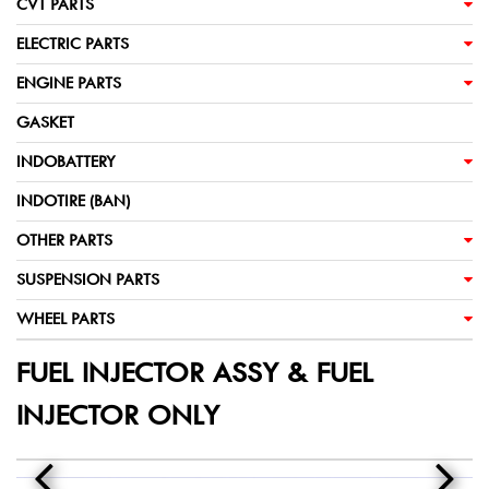
CVT PARTS
ELECTRIC PARTS
ENGINE PARTS
GASKET
INDOBATTERY
INDOTIRE (BAN)
OTHER PARTS
SUSPENSION PARTS
WHEEL PARTS
FUEL INJECTOR ASSY & FUEL
INJECTOR ONLY