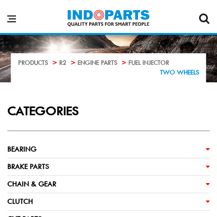
PRODUCTS
R2
ENGINE PARTS
FUEL INJECTOR
TWO WHEELS
CATEGORIES
BEARING
BRAKE PARTS
CHAIN & GEAR
CLUTCH